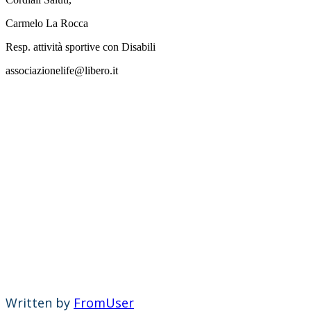
Carmelo La Rocca
Resp. attività sportive con Disabili
associazionelife@libero.it
Written by
FromUser