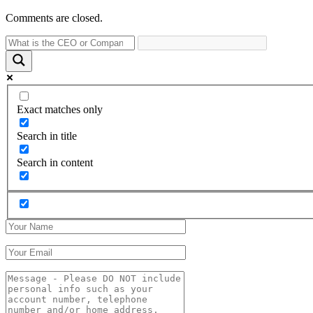
Comments are closed.
Exact matches only
Search in title
Search in content