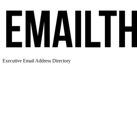
Executive Email Address Directory