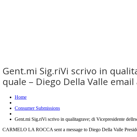
Gent.mi Sig.riVi scrivo in quali
quale – Diego Della Valle email
Home
Consumer Submissions
Gent.mi Sig.riVi scrivo in qualitagrave; di Vicepresidente dell
CARMELO LA ROCCA sent a message to Diego Della Valle President